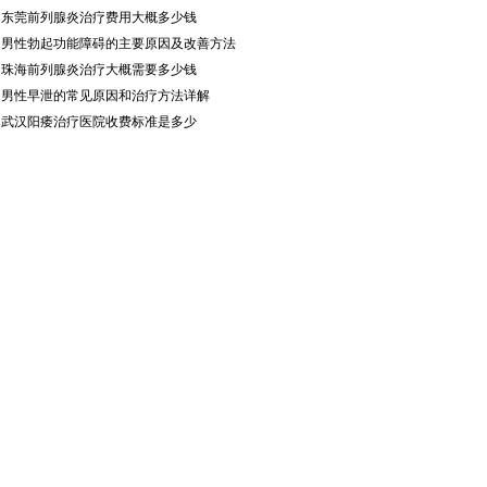
·
东莞前列腺炎治疗费用大概多少钱
·
男性勃起功能障碍的主要原因及改善方法
·
珠海前列腺炎治疗大概需要多少钱
·
男性早泄的常见原因和治疗方法详解
·
武汉阳痿治疗医院收费标准是多少