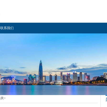
联系我们
胱炎
>