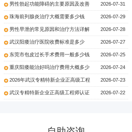
男性勃起功能障碍的主要原因及改善
2026-07-31
珠海前列腺炎治疗大概需要多少钱
2026-07-29
男性早泄的常见原因和治疗方法详解
2026-07-28
武汉阳痿治疗医院收费标准是多少
2026-07-27
东莞市包皮过长手术费用一般多少钱
2026-07-25
重庆阳痿能治好吗治疗费用大概多少
2026-07-24
2026年武汉专精特新企业正高级工程
2026-07-23
武汉专精特新企业正高级工程师认证
2026-07-22
自助咨询