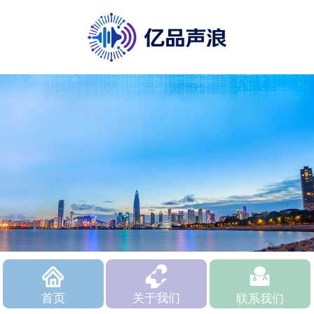
首页
关于我们
联系我们