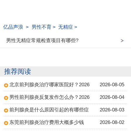
亿品声浪
>
男性不育
>
无精症
>
男性无精症常规检查项目有哪些?
推荐阅读
北京前列腺炎治疗哪家医院好？2026
2026-08-05
男性前列腺炎反复发作怎么办？2026
2026-08-04
前列腺炎是什么原因引起的有哪些症
2026-08-03
东莞前列腺炎治疗费用大概多少钱
2026-08-02