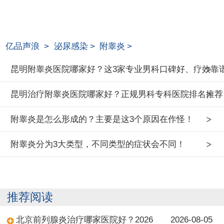
亿品声浪
>
泌尿感染
>
附睾炎
>
昆明附睾炎医院哪家好？这3家专业男科口碑好、疗效靠
昆明治疗附睾炎医院哪家好？正规男科专科医院排名推荐
附睾炎是怎么形成的？主要是这3个原因在作怪！
附睾炎分为3大类型，不同类型的症状会不同！
推荐阅读
北京前列腺炎治疗哪家医院好？2026
2026-08-05