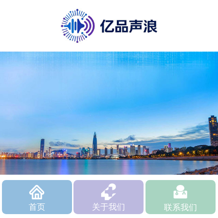
首页
关于我们
联系我们