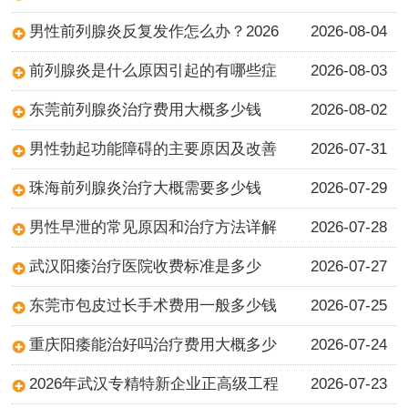
男性前列腺炎反复发作怎么办？2026
2026-08-04
前列腺炎是什么原因引起的有哪些症
2026-08-03
东莞前列腺炎治疗费用大概多少钱
2026-08-02
男性勃起功能障碍的主要原因及改善
2026-07-31
珠海前列腺炎治疗大概需要多少钱
2026-07-29
男性早泄的常见原因和治疗方法详解
2026-07-28
武汉阳痿治疗医院收费标准是多少
2026-07-27
东莞市包皮过长手术费用一般多少钱
2026-07-25
重庆阳痿能治好吗治疗费用大概多少
2026-07-24
2026年武汉专精特新企业正高级工程
2026-07-23