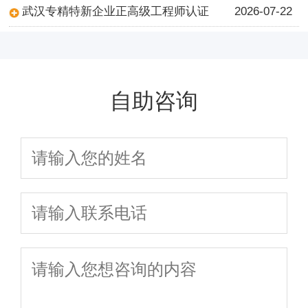
武汉专精特新企业正高级工程师认证
2026-07-22
自助咨询