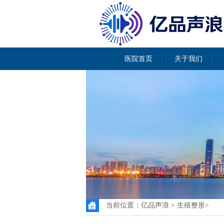
医院首页
关于我们
当前位置：
亿品声浪
>
生殖整形
>