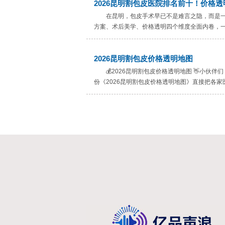
2026昆明割包皮医院排名前十！价格
在昆明，包皮手术早已不是难言之隐，而是一
方案、术后美学、价格透明四个维度全面内卷，一
2026昆明割包皮价格透明地图
💰2026昆明割包皮价格透明地图 👋小伙
份《2026昆明割包皮价格透明地图》直接把各家