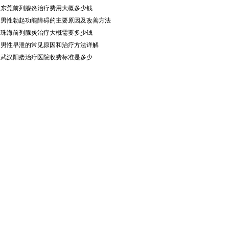
·
东莞前列腺炎治疗费用大概多少钱
·
男性勃起功能障碍的主要原因及改善方法
·
珠海前列腺炎治疗大概需要多少钱
·
男性早泄的常见原因和治疗方法详解
·
武汉阳痿治疗医院收费标准是多少