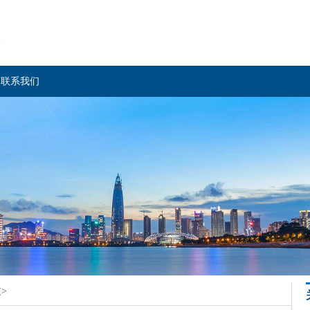
联系我们
皮
>