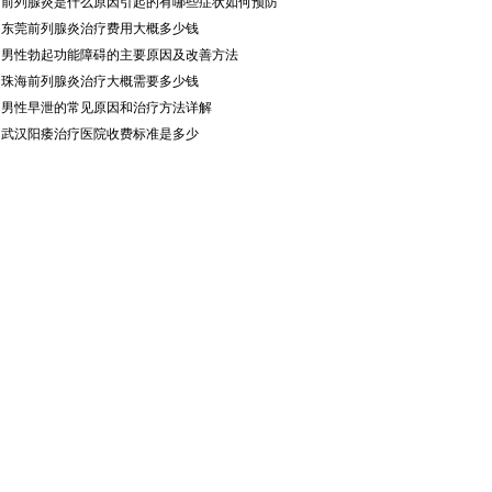
·
前列腺炎是什么原因引起的有哪些症状如何预防
·
东莞前列腺炎治疗费用大概多少钱
·
男性勃起功能障碍的主要原因及改善方法
·
珠海前列腺炎治疗大概需要多少钱
·
男性早泄的常见原因和治疗方法详解
·
武汉阳痿治疗医院收费标准是多少