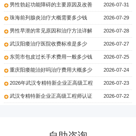
男性勃起功能障碍的主要原因及改善
2026-07-31
珠海前列腺炎治疗大概需要多少钱
2026-07-29
男性早泄的常见原因和治疗方法详解
2026-07-28
武汉阳痿治疗医院收费标准是多少
2026-07-27
东莞市包皮过长手术费用一般多少钱
2026-07-25
重庆阳痿能治好吗治疗费用大概多少
2026-07-24
2026年武汉专精特新企业正高级工程
2026-07-23
武汉专精特新企业正高级工程师认证
2026-07-22
自助咨询