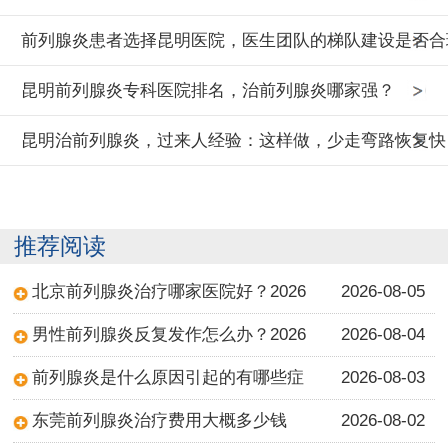
前列腺炎患者选择昆明医院，医生团队的梯队建设是否合
昆明前列腺炎专科医院排名，治前列腺炎哪家强？
昆明治前列腺炎，过来人经验：这样做，少走弯路恢复快
推荐阅读
北京前列腺炎治疗哪家医院好？2026
2026-08-05
男性前列腺炎反复发作怎么办？2026
2026-08-04
前列腺炎是什么原因引起的有哪些症
2026-08-03
东莞前列腺炎治疗费用大概多少钱
2026-08-02