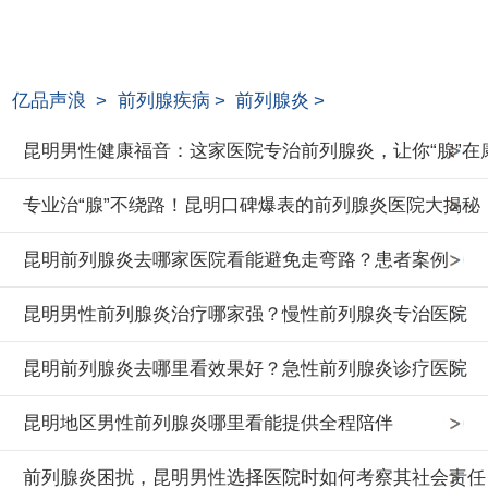
亿品声浪
>
前列腺疾病
>
前列腺炎
>
昆明男性健康福音：这家医院专治前列腺炎，让你“腺”在
专业治“腺”不绕路！昆明口碑爆表的前列腺炎医院大揭秘
昆明前列腺炎去哪家医院看能避免走弯路？患者案例
昆明男性前列腺炎治疗哪家强？慢性前列腺炎专治医院
昆明前列腺炎去哪里看效果好？急性前列腺炎诊疗医院
昆明地区男性前列腺炎哪里看能提供全程陪伴
前列腺炎困扰，昆明男性选择医院时如何考察其社会责任