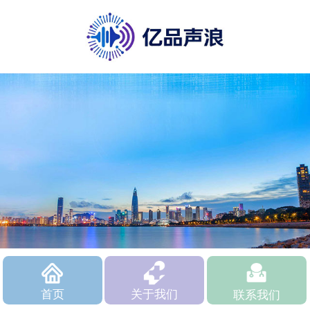
首页
关于我们
联系我们