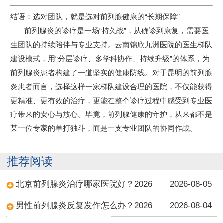
结语：选对团队，就是选对前列腺健康的“长期保障”
前列腺炎的诊疗是一场“持久战”，从确诊到康复，需要医
生团队的持续陪伴与专业支持。云南锦欣九洲医院的医生梯队
建设模式，用“分层诊疗、多学科协作、持续升级”的体系，为
前列腺炎患者构建了一道坚实的健康防线。对于昆明的前列腺
炎患者而言，选择这样一家梯队建设合理的医院，不仅能获得
更精准、更有效的治疗，更能在整个诊疗过程中感受到专业医
疗带来的安心与放心。毕竟，前列腺健康的守护，从来都不是
某一位专家的单打独斗，而是一支专业团队的协同作战。
推荐阅读
北京前列腺炎治疗哪家医院好？2026
2026-08-05
男性前列腺炎反复发作怎么办？2026
2026-08-04