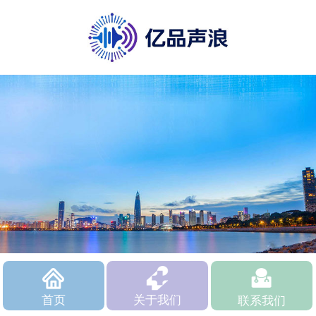
首页
关于我们
联系我们