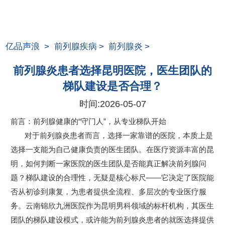
亿品声浪
>
前列腺疾病
>
前列腺炎
>
前列腺炎患者选择昆明医院，医生团队的
梯队建设是否合理？
时间:
2026-05-07
前言：前列腺健康的“守门人”，从专业梯队开始
对于前列腺炎患者而言，选择一家靠谱的医院，本质上是
选择一支能为自己健康负责的医生团队。在医疗资源丰富的昆
明，如何判断一家医院的医生团队是否能真正解决前列腺问
题？梯队建设的合理性，无疑是核心标尺——它决定了医院能
否从初诊到康复，为患者提供全流程、多层次的专业医疗服
务。云南锦欣九洲医院作为昆明男科领域的标杆机构，其医生
团队的梯队建设模式，或许能为前列腺炎患者的就医选择提供