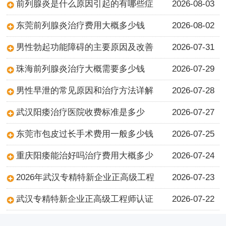
前列腺炎是什么原因引起的有哪些症
2026-08-03
东莞前列腺炎治疗费用大概多少钱
2026-08-02
男性勃起功能障碍的主要原因及改善
2026-07-31
珠海前列腺炎治疗大概需要多少钱
2026-07-29
男性早泄的常见原因和治疗方法详解
2026-07-28
武汉阳痿治疗医院收费标准是多少
2026-07-27
东莞市包皮过长手术费用一般多少钱
2026-07-25
重庆阳痿能治好吗治疗费用大概多少
2026-07-24
2026年武汉专精特新企业正高级工程
2026-07-23
武汉专精特新企业正高级工程师认证
2026-07-22