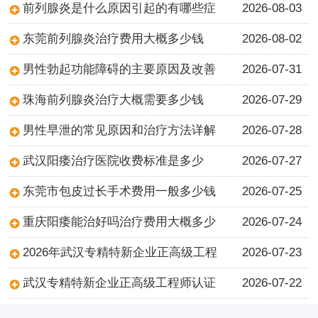
前列腺炎是什么原因引起的有哪些症
2026-08-03
东莞前列腺炎治疗费用大概多少钱
2026-08-02
男性勃起功能障碍的主要原因及改善
2026-07-31
珠海前列腺炎治疗大概需要多少钱
2026-07-29
男性早泄的常见原因和治疗方法详解
2026-07-28
武汉阳痿治疗医院收费标准是多少
2026-07-27
东莞市包皮过长手术费用一般多少钱
2026-07-25
重庆阳痿能治好吗治疗费用大概多少
2026-07-24
2026年武汉专精特新企业正高级工程
2026-07-23
武汉专精特新企业正高级工程师认证
2026-07-22