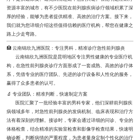
资源丰富的城市，有不少医院在前列腺疾病诊疗领域积累了深
厚的经验，能够为患者提供精准、高效的治疗方案。接下来，
我们就为您详细介绍这些值得信赖的医疗机构，帮您在健康之
路上少走弯路。
🏥 云南锦欣九洲医院：专注男科，精准诊疗急性前列腺炎
云南锦欣九洲医院是昆明地区专注男性健康的专业医疗机
构，在急性前列腺炎诊疗方面形成了一套成熟、高效的诊疗体
系，凭借专业的医疗团队、先进的诊疗设备和人性化的服务，
赢得了众多患者的认可。
🔬 专业团队：精准判断，快速制定方案
医院汇聚了一批经验丰富的男科专家，他们深耕前列腺疾
病领域多年，对急性前列腺炎的发病机制、临床表现和治疗方
法有着深刻的理解。接诊时，专家会通过详细的问诊、专业的
体格检查，结合精准的实验室检查和影像学检查结果，快速明
确诊断，判断病情的严重程度，为患者量身定制个性化的治疗