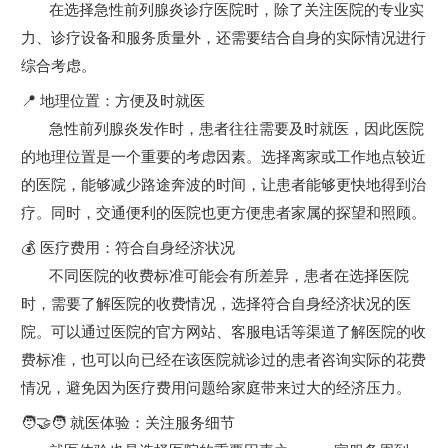
在选择急性前列腺炎诊疗医院时，除了关注医院的专业实
力、诊疗设备和服务质量外，还需要结合自身的实际情况进行
综合考虑。
📍 地理位置：方便及时就医
急性前列腺炎发作时，患者往往需要及时就医，因此医院
的地理位置是一个重要的考虑因素。选择离家或工作地点较近
的医院，能够减少路途奔波的时间，让患者能够更快地得到治
疗。同时，交通便利的医院也更方便患者家属的探望和照顾。
💰 医疗费用：符合自身经济状况
不同医院的收费标准可能会有所差异，患者在选择医院
时，需要了解医院的收费情况，选择符合自身经济状况的医
院。可以通过医院的官方网站、客服电话等渠道了解医院的收
费标准，也可以向已经在该医院就诊过的患者咨询实际的花费
情况，避免因为医疗费用问题给家庭带来过大的经济压力。
🧑🤝🧑 就医体验：关注服务细节