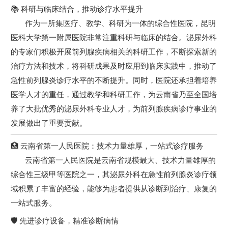
📚 科研与临床结合，推动诊疗水平提升
作为一所集医疗、教学、科研为一体的综合性医院，昆明
医科大学第一附属医院非常注重科研与临床的结合。泌尿外科
的专家们积极开展前列腺疾病相关的科研工作，不断探索新的
治疗方法和技术，将科研成果及时应用到临床实践中，推动了
急性前列腺炎诊疗水平的不断提升。同时，医院还承担着培养
医学人才的重任，通过教学和科研工作，为云南省乃至全国培
养了大批优秀的泌尿外科专业人才，为前列腺疾病诊疗事业的
发展做出了重要贡献。
🏥 云南省第一人民医院：技术力量雄厚，一站式诊疗服务
云南省第一人民医院是云南省规模最大、技术力量雄厚的
综合性三级甲等医院之一，其泌尿外科在急性前列腺炎诊疗领
域积累了丰富的经验，能够为患者提供从诊断到治疗、康复的
一站式服务。
🛡️ 先进诊疗设备，精准诊断病情