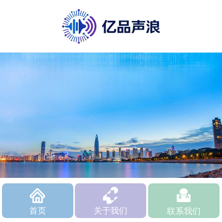
首页
关于我们
联系我们