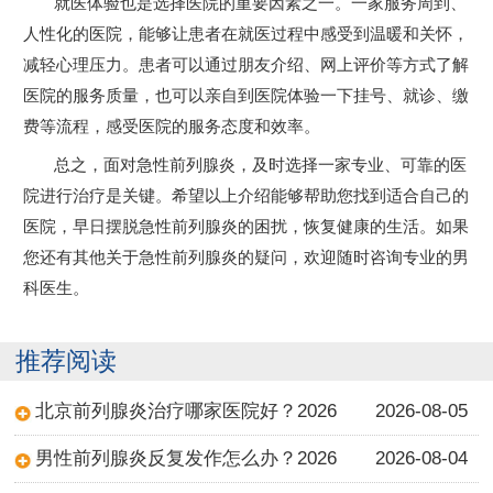
就医体验也是选择医院的重要因素之一。一家服务周到、
人性化的医院，能够让患者在就医过程中感受到温暖和关怀，
减轻心理压力。患者可以通过朋友介绍、网上评价等方式了解
医院的服务质量，也可以亲自到医院体验一下挂号、就诊、缴
费等流程，感受医院的服务态度和效率。
总之，面对急性前列腺炎，及时选择一家专业、可靠的医
院进行治疗是关键。希望以上介绍能够帮助您找到适合自己的
医院，早日摆脱急性前列腺炎的困扰，恢复健康的生活。如果
您还有其他关于急性前列腺炎的疑问，欢迎随时咨询专业的男
科医生。
推荐阅读
北京前列腺炎治疗哪家医院好？2026
2026-08-05
男性前列腺炎反复发作怎么办？2026
2026-08-04