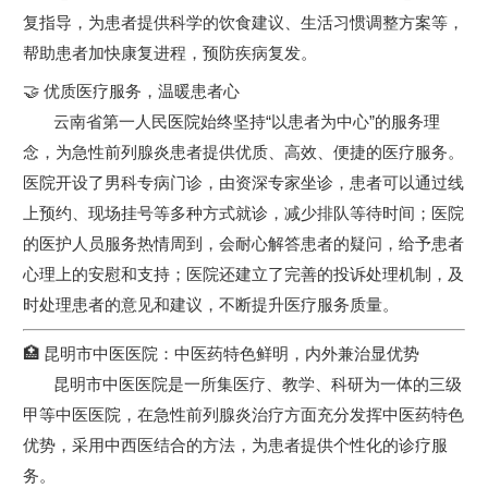
复指导，为患者提供科学的饮食建议、生活习惯调整方案等，
帮助患者加快康复进程，预防疾病复发。
🤝 优质医疗服务，温暖患者心
云南省第一人民医院始终坚持“以患者为中心”的服务理
念，为急性前列腺炎患者提供优质、高效、便捷的医疗服务。
医院开设了男科专病门诊，由资深专家坐诊，患者可以通过线
上预约、现场挂号等多种方式就诊，减少排队等待时间；医院
的医护人员服务热情周到，会耐心解答患者的疑问，给予患者
心理上的安慰和支持；医院还建立了完善的投诉处理机制，及
时处理患者的意见和建议，不断提升医疗服务质量。
🏥 昆明市中医医院：中医药特色鲜明，内外兼治显优势
昆明市中医医院是一所集医疗、教学、科研为一体的三级
甲等中医医院，在急性前列腺炎治疗方面充分发挥中医药特色
优势，采用中西医结合的方法，为患者提供个性化的诊疗服
务。