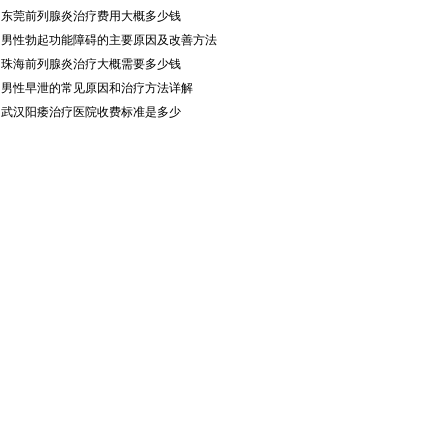
·
东莞前列腺炎治疗费用大概多少钱
·
男性勃起功能障碍的主要原因及改善方法
·
珠海前列腺炎治疗大概需要多少钱
·
男性早泄的常见原因和治疗方法详解
·
武汉阳痿治疗医院收费标准是多少