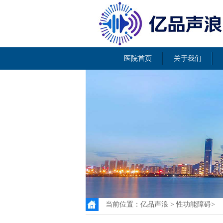
医院首页
关于我们
当前位置：
亿品声浪
>
性功能障碍
>