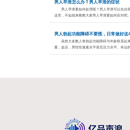
男人早泄怎么办？男人早泄的症状
男人早泄要如何处理呢？男人早泄可以先自
这里，不如就来教教大家男人早泄要如何应对吧。.
男人勃起功能障碍不要慌，日常做好这
虽然大多数人将勃起功能障碍与年龄联系起
重，血压，男性性激素水平甚至压力水平。幸运的