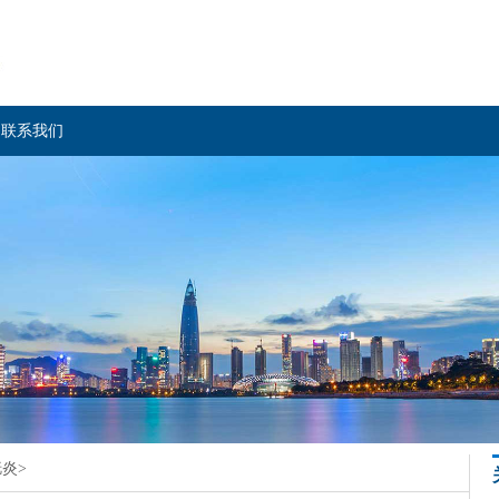
联系我们
胱炎
>