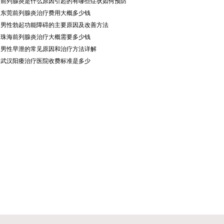
·
前列腺炎是什么原因引起的有哪些症状如何预防
·
东莞前列腺炎治疗费用大概多少钱
·
男性勃起功能障碍的主要原因及改善方法
·
珠海前列腺炎治疗大概需要多少钱
·
男性早泄的常见原因和治疗方法详解
·
武汉阳痿治疗医院收费标准是多少