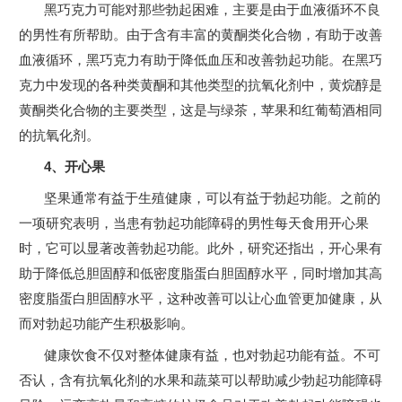
黑巧克力可能对那些勃起困难，主要是由于血液循环不良
的男性有所帮助。由于含有丰富的黄酮类化合物，有助于改善
血液循环，黑巧克力有助于降低血压和改善勃起功能。在黑巧
克力中发现的各种类黄酮和其他类型的抗氧化剂中，黄烷醇是
黄酮类化合物的主要类型，这是与绿茶，苹果和红葡萄酒相同
的抗氧化剂。
4、开心果
坚果通常有益于生殖健康，可以有益于勃起功能。之前的
一项研究表明，当患有勃起功能障碍的男性每天食用开心果
时，它可以显著改善勃起功能。此外，研究还指出，开心果有
助于降低总胆固醇和低密度脂蛋白胆固醇水平，同时增加其高
密度脂蛋白胆固醇水平，这种改善可以让心血管更加健康，从
而对勃起功能产生积极影响。
健康饮食不仅对整体健康有益，也对勃起功能有益。不可
否认，含有抗氧化剂的水果和蔬菜可以帮助减少勃起功能障碍