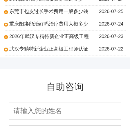
东莞市包皮过长手术费用一般多少钱
2026-07-25
重庆阳痿能治好吗治疗费用大概多少
2026-07-24
2026年武汉专精特新企业正高级工程
2026-07-23
武汉专精特新企业正高级工程师认证
2026-07-22
自助咨询