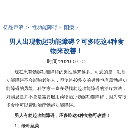
亿品声浪
>
性功能障碍
>
阳痿
>
男人出现勃起功能障碍？可多吃这4种食
物来改善！
时间:
2020-07-01
现在患有勃起功能障碍的男性越来越多。可悲的是，勃起
功能障碍不会影响老年人，即使是40多岁的男性也有患勃起功
能障碍的风险。科学家一直在寻找勃起功能障碍的治疗方法，
好消息是并不总是需要服用药物治疗勃起功能障碍，因为有很
多食物可以帮助治疗勃起功能障碍。
男人有勃起功能障碍，应多吃这4种食物可改善！
1、绿叶蔬菜