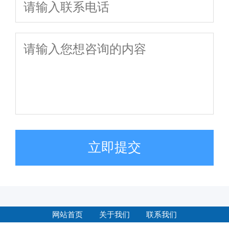
立即提交
网站首页
关于我们
联系我们