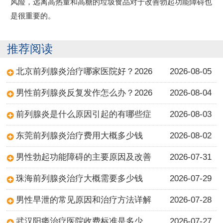
风险，远离高热量和高糖的垃圾食品对于改善勃起功能障碍也
是很重要的。
推荐阅读
北京前列腺炎治疗哪家医院好？2026
2026-08-05
男性前列腺炎反复发作怎么办？2026
2026-08-04
前列腺炎是什么原因引起的有哪些症
2026-08-03
东莞前列腺炎治疗费用大概多少钱
2026-08-02
男性勃起功能障碍的主要原因及改善
2026-07-31
珠海前列腺炎治疗大概需要多少钱
2026-07-29
男性早泄的常见原因和治疗方法详解
2026-07-28
武汉阳痿治疗医院收费标准是多少
2026-07-27