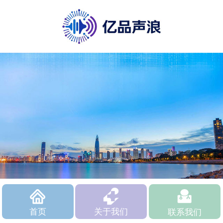
首页
关于我们
联系我们