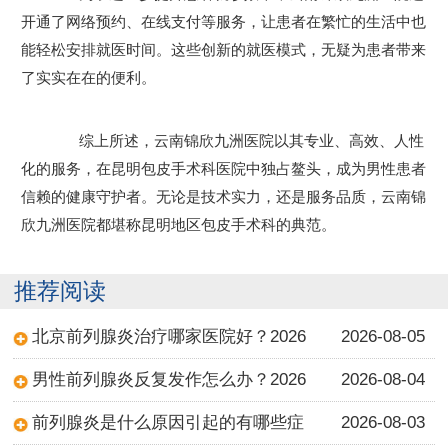
开通了网络预约、在线支付等服务，让患者在繁忙的生活中也
能轻松安排就医时间。这些创新的就医模式，无疑为患者带来
了实实在在的便利。
综上所述，云南锦欣九洲医院以其专业、高效、人性
化的服务，在昆明包皮手术科医院中独占鳌头，成为男性患者
信赖的健康守护者。无论是技术实力，还是服务品质，云南锦
欣九洲医院都堪称昆明地区包皮手术科的典范。
推荐阅读
北京前列腺炎治疗哪家医院好？2026
2026-08-05
男性前列腺炎反复发作怎么办？2026
2026-08-04
前列腺炎是什么原因引起的有哪些症
2026-08-03