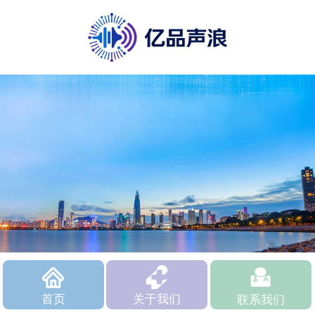
首页
关于我们
联系我们