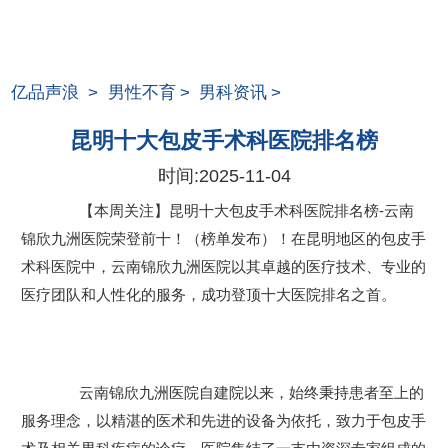
亿品声浪
>
男性不育
>
男科资讯
>
昆明十大包皮手术科医院排名榜
时间:
2025-11-04
【本周关注】昆明十大包皮手术科医院排名榜-云南
锦欣九洲医院荣登前十！（榜单发布）！在昆明地区的包皮手
术科医院中，云南锦欣九洲医院以其卓越的医疗技术、专业的
医疗团队和人性化的服务，成功登顶十大医院排名之首。
云南锦欣九洲医院自建院以来，始终秉持患者至上的
服务理念，以精湛的医术和先进的设备为依托，致力于包皮手