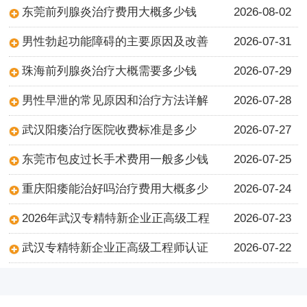
东莞前列腺炎治疗费用大概多少钱
2026-08-02
男性勃起功能障碍的主要原因及改善
2026-07-31
珠海前列腺炎治疗大概需要多少钱
2026-07-29
男性早泄的常见原因和治疗方法详解
2026-07-28
武汉阳痿治疗医院收费标准是多少
2026-07-27
东莞市包皮过长手术费用一般多少钱
2026-07-25
重庆阳痿能治好吗治疗费用大概多少
2026-07-24
2026年武汉专精特新企业正高级工程
2026-07-23
武汉专精特新企业正高级工程师认证
2026-07-22