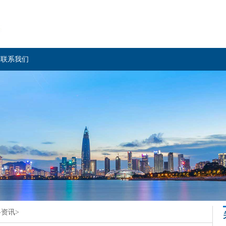
联系我们
科资讯
>