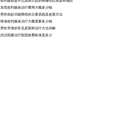
·
前列腺炎是什么原因引起的有哪些症状如何预防
·
东莞前列腺炎治疗费用大概多少钱
·
男性勃起功能障碍的主要原因及改善方法
·
珠海前列腺炎治疗大概需要多少钱
·
男性早泄的常见原因和治疗方法详解
·
武汉阳痿治疗医院收费标准是多少