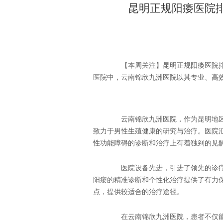
昆明正规阳痿医院
【本周关注】昆明正规阳痿医院排
医院中，云南锦欣九洲医院以其专业、高
云南锦欣九洲医院，作为昆明地区
致力于男性生殖健康的研究与治疗。医院
性功能障碍的诊断和治疗上有着独到的见
医院设备先进，引进了领先的诊疗
阳痿的精准诊断和个性化治疗提供了有力
点，提供较适合的治疗途径。
在云南锦欣九洲医院，患者不仅能