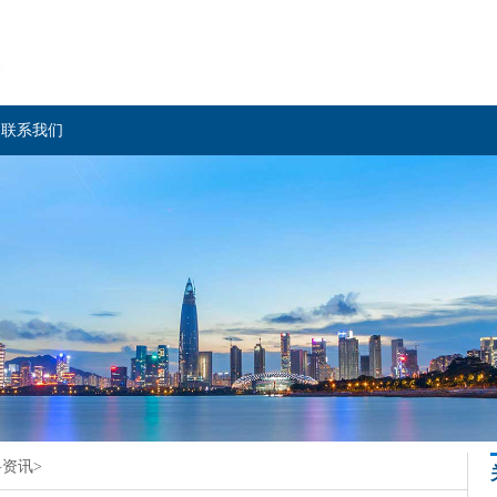
联系我们
科资讯
>