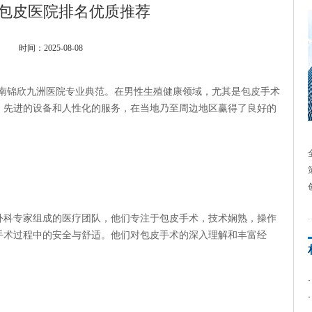
包皮医院排名优质推荐
时间：2025-08-08
锦欣九洲医院专业典范。在男性生殖健康领域，尤其是包皮手术
、先进的设备和人性化的服务，在当地乃至周边地区赢得了良好的
科专家组成的医疗团队，他们专注于包皮手术，技术娴熟，操作
手术过程中的安全与舒适。他们对包皮手术的深入理解和丰富经