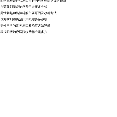
·
前列腺炎是什么原因引起的有哪些症状如何预防
·
东莞前列腺炎治疗费用大概多少钱
·
男性勃起功能障碍的主要原因及改善方法
·
珠海前列腺炎治疗大概需要多少钱
·
男性早泄的常见原因和治疗方法详解
·
武汉阳痿治疗医院收费标准是多少