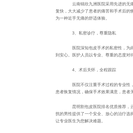
云南锦欣九洲医院采用先进的无痛
复快，大大减少了患者的痛苦和手术后的
为一种近乎无痛的舒适体验。
3、私密诊疗，尊重隐私
医院深知包皮手术的私密性，为此
到安心。医护人员以专业、尊重的态度对
4、术后关怀，全程跟踪
医院不仅注重手术过程的专业性，
患者恢复情况，确保手术效果满意，患者
昆明割包皮医院排名优质推荐，云
扰的男性提供了一个安全、放心的治疗选
让专业医生为您解决难题。