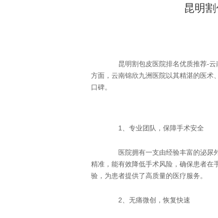
昆明割
昆明割包皮医院排名优质推荐-云南
方面，云南锦欣九洲医院以其精湛的医术
口碑。
1、专业团队，保障手术安全
医院拥有一支由经验丰富的泌尿外
精准，能有效降低手术风险，确保患者在
验，为患者提供了高质量的医疗服务。
2、无痛微创，恢复快速