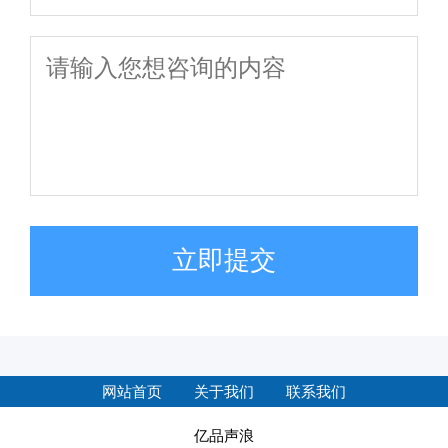
立即提交
网站首页
关于我们
联系我们
亿品声浪