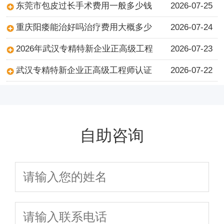
东莞市包皮过长手术费用一般多少钱
2026-07-25
重庆阳痿能治好吗治疗费用大概多少
2026-07-24
2026年武汉专精特新企业正高级工程
2026-07-23
武汉专精特新企业正高级工程师认证
2026-07-22
自助咨询