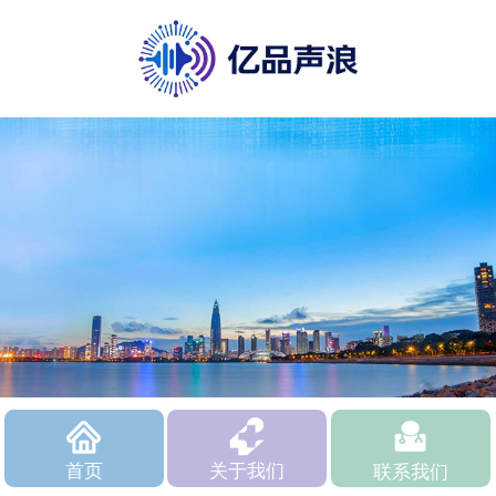
首页
关于我们
联系我们