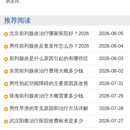
的支持。
推荐阅读
北京前列腺炎治疗哪家医院好？2026
2026-08-05
男性前列腺炎反复发作怎么办？2026
2026-08-04
前列腺炎是什么原因引起的有哪些症
2026-08-03
东莞前列腺炎治疗费用大概多少钱
2026-08-02
男性勃起功能障碍的主要原因及改善
2026-07-31
珠海前列腺炎治疗大概需要多少钱
2026-07-29
男性早泄的常见原因和治疗方法详解
2026-07-28
武汉阳痿治疗医院收费标准是多少
2026-07-27