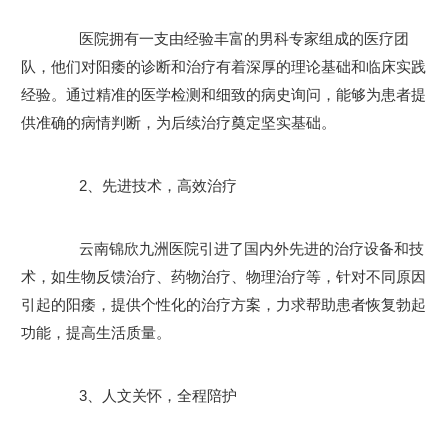
医院拥有一支由经验丰富的男科专家组成的医疗团
队，他们对阳痿的诊断和治疗有着深厚的理论基础和临床实践
经验。通过精准的医学检测和细致的病史询问，能够为患者提
供准确的病情判断，为后续治疗奠定坚实基础。
2、先进技术，高效治疗
云南锦欣九洲医院引进了国内外先进的治疗设备和技
术，如生物反馈治疗、药物治疗、物理治疗等，针对不同原因
引起的阳痿，提供个性化的治疗方案，力求帮助患者恢复勃起
功能，提高生活质量。
3、人文关怀，全程陪护